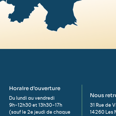
Horaire d’ouverture
Nous retr
Du lundi au vendredi
9h-12h30 et 13h30-17h
31 Rue de 
(sauf le 2e jeudi de chaque
14260 Les 