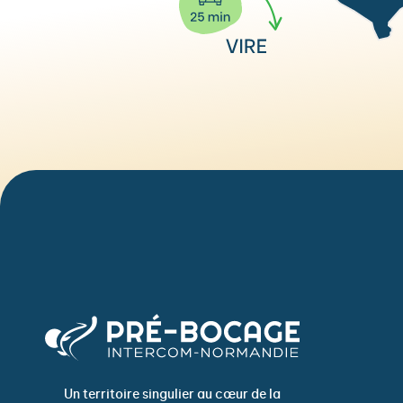
Un territoire singulier au cœur de la