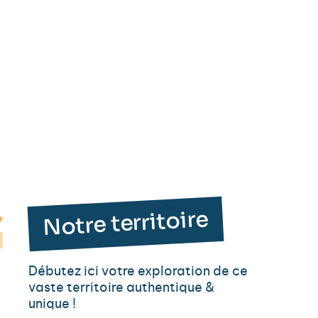
Notre territoire
Débutez ici votre exploration de ce
vaste territoire authentique &
unique !