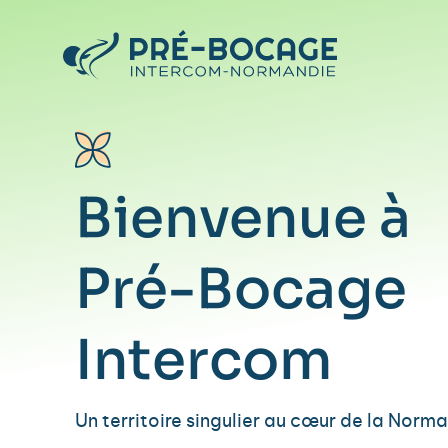
Bienvenue à
Pré-Bocage
Intercom
Un territoire singulier au cœur de la Norma