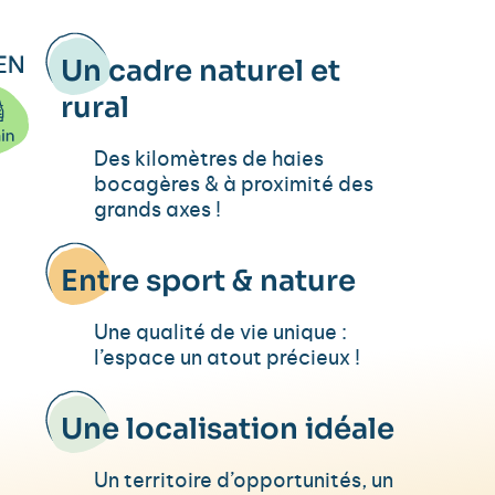
Un cadre naturel et
rural
Des kilomètres de haies
bocagères & à proximité des
grands axes !
Entre sport & nature
Une qualité de vie unique :
l’espace un atout précieux !
Une localisation idéale
Un territoire d’opportunités, un