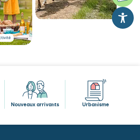
tivité
Nouveaux arrivants
Urbanisme