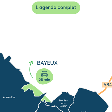
L'agenda complet