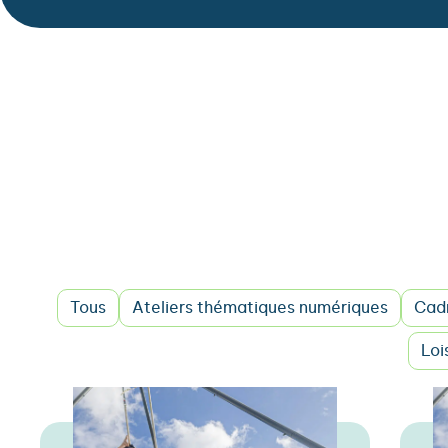
Tous
Ateliers thématiques numériques
Cadr
Loi