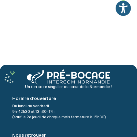
Un territoire singulier au cœur de la Normandie !
Horaire d’ouverture
Du lundi au vendredi
9h-12h30 et 13h30-17h
(sauf le 2e jeudi de chaque mois fermeture à 15h30)
Nous retrouver