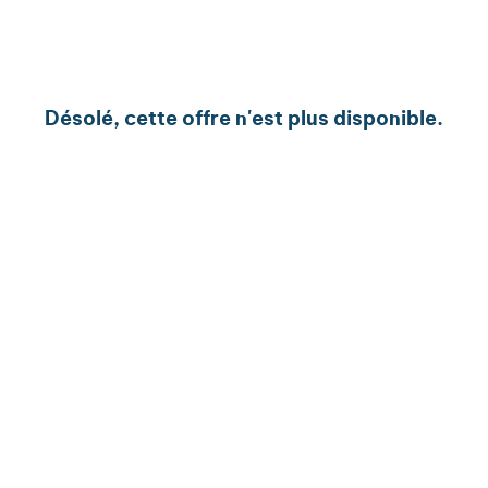
Désolé, cette offre n'est plus disponible.