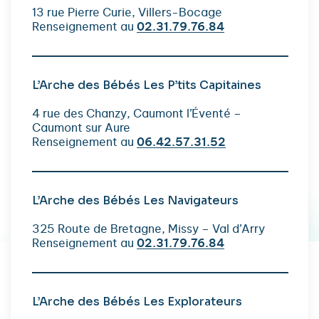
13 rue Pierre Curie, Villers-Bocage
Renseignement au
02.31.79.76.84
L’Arche des Bébés Les P’tits Capitaines
4 rue des Chanzy, Caumont l’Éventé –
Caumont sur Aure
Renseignement au
06.42.57.31.52
L’Arche des Bébés Les Navigateurs
325 Route de Bretagne, Missy – Val d’Arry
Renseignement au
02.31.79.76.84
L’Arche des Bébés Les Explorateurs