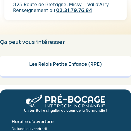
325 Route de Bretagne, Missy – Val d’Arry
Renseignement au
02.31.79.76.84
Ça peut vous intéresser
Les Relais Petite Enfance (RPE)
Un territoire singulier au cœur de la Normandie !
Horaire d’ouverture
Du lundi au vendredi