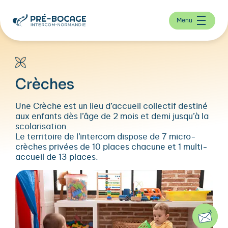
Menu
Crèches
Une Crèche est un lieu d’accueil collectif destiné
aux enfants dès l’âge de 2 mois et demi jusqu’à la
scolarisation.
Le territoire de l’intercom dispose de 7 micro-
crèches privées de 10 places chacune et 1 multi-
accueil de 13 places.