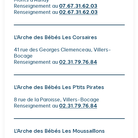
Renseignement au
07.67.31.62.03
Renseignement au
02.67.31.62.03
L’Arche des Bébés Les Corsaires
41 rue des Georges Clemenceau, Villers-
Bocage
Renseignement au
02.31.79.76.84
L’Arche des Bébés Les P’tits Pirates
8 rue de la Paroisse, Villers-Bocage
Renseignement au
02.31.79.76.84
L’Arche des Bébés Les Moussaillons