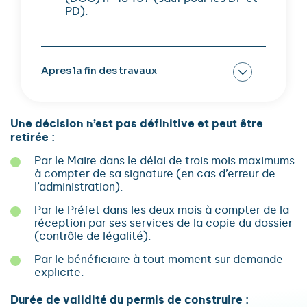
PD).
Apres la fin des travaux
Une décision n’est pas définitive et peut être
retirée :
Par le Maire dans le délai de trois mois maximums
à compter de sa signature (en cas d’erreur de
l’administration).
Par le Préfet dans les deux mois à compter de la
réception par ses services de la copie du dossier
(contrôle de légalité).
Par le bénéficiaire à tout moment sur demande
explicite.
Durée de validité du permis de construire :