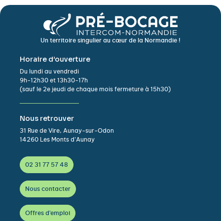
Un territoire singulier au cœur de la Normandie !
Horaire d’ouverture
Du lundi au vendredi
9h-12h30 et 13h30-17h
(sauf le 2e jeudi de chaque mois fermeture à 15h30)
Nous retrouver
31 Rue de Vire, Aunay-sur-Odon
14260 Les Monts d’Aunay
02 31 77 57 48
Nous contacter
Offres d'emploi