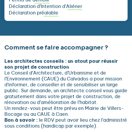
Permis de démolir
Déclaration d’Intention d’Aliéner
Déclaration préalable
Comment se faire accompagner ?
Les architectes conseils : un atout pour réussir
son projet de construction
Le Conseil d’Architecture, d’Urbanisme et de
l’Environnement (CAUE) du Calvados a pour mission
d’informer, de conseiller et de sensibiliser un large
public. Sur demande, un architecte conseil vous guide
gratuitement dans votre projet de construction, de
rénovation ou d’amélioration de l’habitat.
Un rendez-vous peut être prévu en Mairie de Villers-
Bocage ou au CAUE à Caen.
Bon à savoir :
le RDV peut avoir lieu chez l’administré
sous conditions (handicap par exemple).