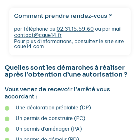
Comment prendre rendez-vous ?
par téléphone au
02.31.15.59.60
ou par mail
contact@caue14.fr
Pour plus d’informations, consultez le site site
caue14.com
Quelles sont les démarches à réaliser
après l’obtention d’une autorisation ?
Vous venez de recevoir l’arrêté vous
accordant :
Une déclaration préalable (DP)
Un permis de construire (PC)
Un permis d’aménager (PA)
Un permis de démolir (PD)