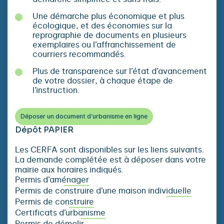
Une démarche plus économique et plus
écologique, et des économies sur la
reprographie de documents en plusieurs
exemplaires ou l’affranchissement de
courriers recommandés.
Plus de transparence sur l’état d’avancement
de votre dossier, à chaque étape de
l’instruction.
Déposer un document d’urbanisme en ligne
Dépôt PAPIER
Les CERFA sont disponibles sur les liens suivants.
La demande complétée est à déposer dans votre
mairie aux horaires indiqués.
Permis d’aménager
Permis de construire d’une maison individuelle
Permis de construire
Certificats d’urbanisme