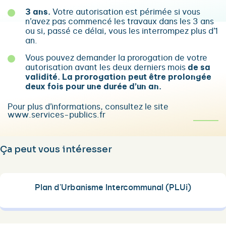
3 ans.
Votre autorisation est périmée si vous
n’avez pas commencé les travaux dans les 3 ans
ou si, passé ce délai, vous les interrompez plus d’1
an.
Vous pouvez demander la prorogation de votre
autorisation avant les deux derniers mois
de sa
validité. La prorogation peut être prolongée
deux fois pour une durée d’un an.
Pour plus d’informations, consultez le site
www.services-publics.fr
Ça peut vous intéresser
Plan d'Urbanisme Intercommunal (PLUi)