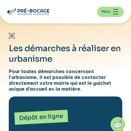
Menu
Les démarches à réaliser en
urbanisme
Pour toutes démarches concernant
l’urbanisme, il est possible de contacter
directement votre mairie qui est le guichet
unique d’accueil en la matière.
Dépôt en ligne