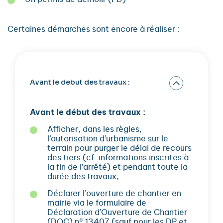
Certaines démarches sont encore à réaliser :
Avant le debut des travaux :
Avant le début des travaux :
Afficher, dans les règles,
l’autorisation d’urbanisme sur le
terrain pour purger le délai de recours
des tiers (cf. informations inscrites à
la fin de l’arrêté) et pendant toute la
durée des travaux,
Déclarer l’ouverture de chantier en
mairie via le formulaire de
Déclaration d’Ouverture de Chantier
(DOC) n° 13407 (sauf pour les DP et