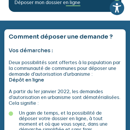
Déposer mon dossier en ligne
Comment déposer une demande ?
Vos démarches :
Deux possibilités sont offertes à la population par
la communauté de communes pour déposer une
demande d’autorisation d’urbanisme :
Dépôt en ligne
A partir du 1er janvier 2022, les demandes
d’autorisation en urbanisme sont dématérialisées.
Cela signifie :
Un gain de temps, et la possibilité de
déposer votre dossier en ligne, à tout
moment et où que vous soyez, dans une
démarche simplifiée et sans frais.