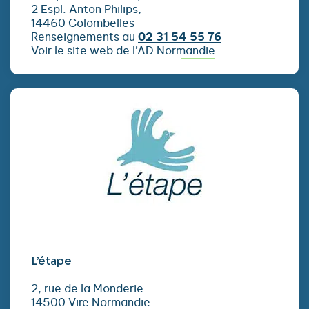
2 Espl. Anton Philips,
14460 Colombelles
Renseignements au
02 31 54 55 76
Voir le site web de l’AD Normandie
L’étape
2, rue de la Monderie
14500 Vire Normandie