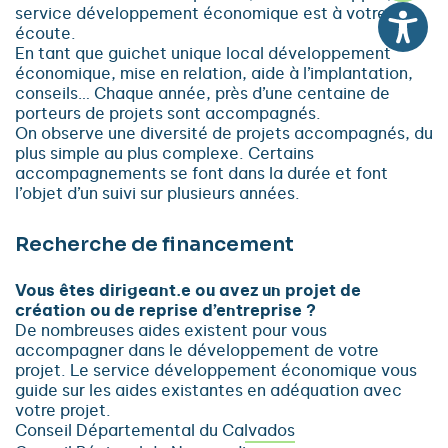
service développement économique est à votre
écoute.
En tant que guichet unique local développement
économique, mise en relation, aide à l’implantation,
conseils… Chaque année, près d’une centaine de
porteurs de projets sont accompagnés.
On observe une diversité de projets accompagnés, du
plus simple au plus complexe. Certains
accompagnements se font dans la durée et font
l’objet d’un suivi sur plusieurs années.
Recherche de financement
Vous êtes dirigeant.e ou avez un projet de
création ou de reprise d’entreprise ?
De nombreuses aides existent pour vous
accompagner dans le développement de votre
projet. Le service développement économique vous
guide sur les aides existantes en adéquation avec
votre projet.
Conseil Départemental du Calvados