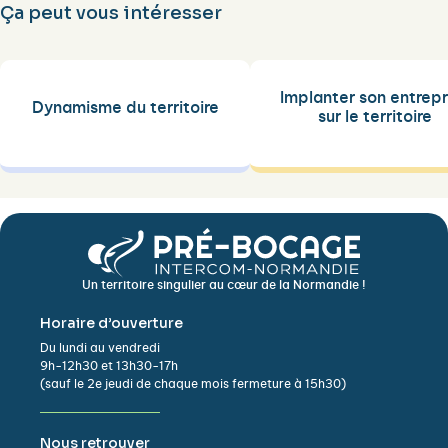
Ça peut vous intéresser
Implanter son entrepr
Dynamisme du territoire
sur le territoire
Un territoire singulier au cœur de la Normandie !
Horaire d’ouverture
Du lundi au vendredi
9h-12h30 et 13h30-17h
(sauf le 2e jeudi de chaque mois fermeture à 15h30)
Nous retrouver