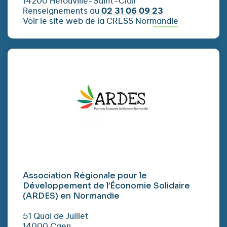
14200 Hérouville-Saint-Clair
Renseignements au
02 31 06 09 23
Voir le site web de la CRESS Normandie
Association Régionale pour le
Développement de l’Économie Solidaire
(ARDES) en Normandie
51 Quai de Juillet
14000 Caen