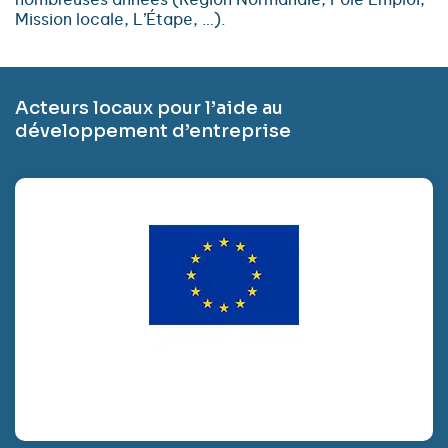
Mission locale, L’Étape, …).
Acteurs locaux pour l’aide au
développement d’entreprise