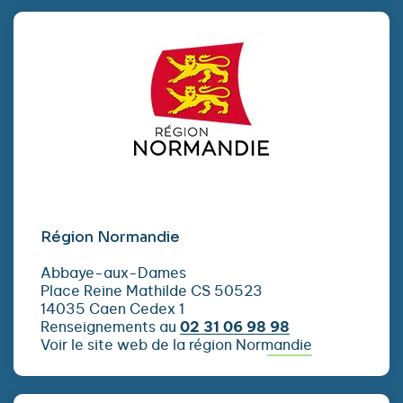
Région Normandie
Abbaye-aux-Dames
Place Reine Mathilde CS 50523
14035 Caen Cedex 1
Renseignements au
02 31 06 98 98
Voir le site web de la région Normandie