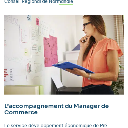
Conseil Régional de Normandie
L’accompagnement du Manager de
Commerce
Le service développement économique de Pré-