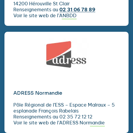
14200 Hérouville St Clair
Renseignements au
02 31 06 78 89
Voir le site web de l’ANBDD
ADRESS Normandie
Pôle Régional de l’ESS – Espace Malraux – 5
esplanade François Rabelais
Renseignements au 02 35 72 12 12
Voir le site web de l’ADRESS Normandie