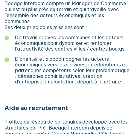
Bocage Intercom compte un Manager de Commerce
qui est au plus près du terrain et qui travaille avec
l’ensemble des acteurs économiques et les
communes.
Ses deux principales missions sont :
De travailler avec les communes et les acteurs
économiques pour dynamiser et renforcer
l’attractivité des centres villes / centres bourgs.
D’orienter et d’accompagner les acteurs
économiques vers les services, interlocuteurs et
partenaires compétents selon leur problématique
: démarches administratives, création
d’entreprise, implantation, départ à la retraite…
Aide au recrutement
Profitez du réseau de partenaires développé avec les
structures par Pré-Bocage Intercom depuis de
nombreuses années (Région Normandie, Pôle Emploi,