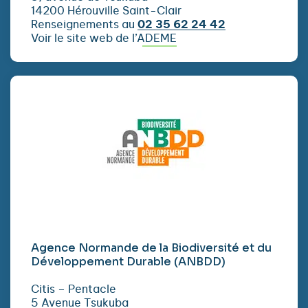
14200 Hérouville Saint-Clair
Renseignements au
02 35 62 24 42
Voir le site web de l’ADEME
Agence Normande de la Biodiversité et du
Développement Durable (ANBDD)
Citis – Pentacle
5 Avenue Tsukuba