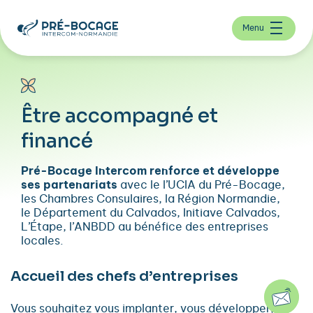
Menu
Être accompagné et
financé
Pré-Bocage Intercom renforce et développe
ses partenariats
avec le l’UCIA du Pré-Bocage,
les Chambres Consulaires, la Région Normandie,
le Département du Calvados, Initiave Calvados,
L’Étape, l’ANBDD au bénéfice des entreprises
locales.
Accueil des chefs d’entreprises
Vous souhaitez vous implanter, vous développer, le