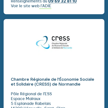
Renseignements au
09 69 32 81 10
Voir le site web l’ADIE
Chambre Régionale de l’Économie Sociale
et Solidaire (CRESS) de Normandie
Pôle Régional de l’ESS
Espace Malraux
5 Esplanade Rabelais