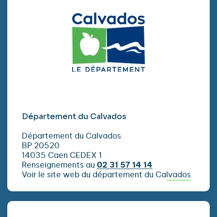
Département du Calvados
Département du Calvados
BP 20520
14035 Caen CEDEX 1
Renseignements au
02 31 57 14 14
Voir le site web du département du Calvados