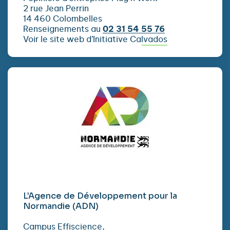
2 rue Jean Perrin
14 460 Colombelles
Renseignements au
02 31 54 55 76
Voir le site web d’Initiative Calvados
L’Agence de Développement pour la
Normandie (ADN)
Campus Effiscience,