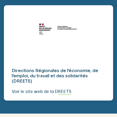
Directions Régionales de l’économie, de
l’emploi, du travail et des solidarités
(DREETS)
Voir le site web de la DREETS