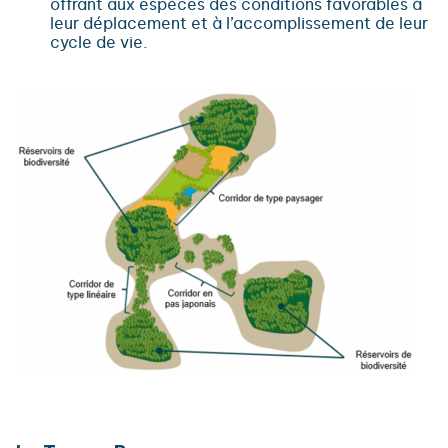
offrant aux espèces des conditions favorables à
leur déplacement et à l’accomplissement de leur
cycle de vie.