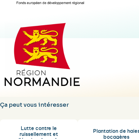
Ça peut vous intéresser
Lutte contre le
Plantation de haie
ruissellement et
bocagères