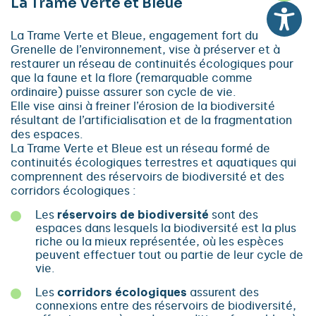
La Trame Verte et Bleue
La Trame Verte et Bleue, engagement fort du
Grenelle de l’environnement, vise à préserver et à
restaurer un réseau de continuités écologiques pour
que la faune et la flore (remarquable comme
ordinaire) puisse assurer son cycle de vie.
Elle vise ainsi à freiner l’érosion de la biodiversité
résultant de l’artificialisation et de la fragmentation
des espaces.
La Trame Verte et Bleue est un réseau formé de
continuités écologiques terrestres et aquatiques qui
comprennent des réservoirs de biodiversité et des
corridors écologiques :
Les
réservoirs de biodiversité
sont des
espaces dans lesquels la biodiversité est la plus
riche ou la mieux représentée, où les espèces
peuvent effectuer tout ou partie de leur cycle de
vie.
Les
corridors écologiques
assurent des
connexions entre des réservoirs de biodiversité,