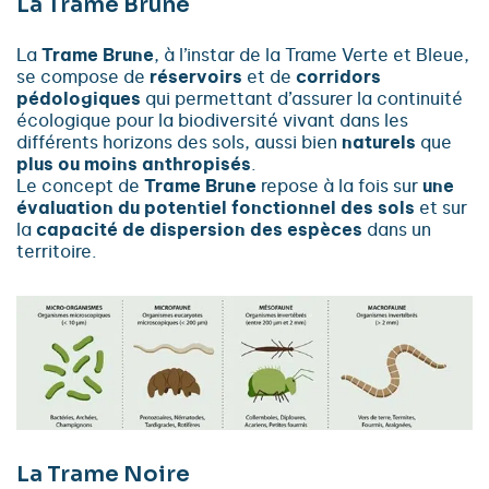
La Trame Brune
La
Trame Brune
, à l’instar de la Trame Verte et Bleue,
se compose de
réservoirs
et de
corridors
pédologiques
qui permettant d’assurer la continuité
écologique pour la biodiversité vivant dans les
différents horizons des sols, aussi bien
naturels
que
plus ou moins anthropisés
.
Le concept de
Trame Brune
repose à la fois sur
une
évaluation du potentiel fonctionnel des sols
et sur
la
capacité de dispersion des espèces
dans un
territoire.
La Trame Noire