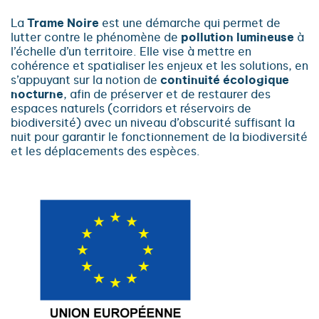
La
Trame Noire
est une démarche qui permet de
lutter contre le phénomène de
pollution lumineuse
à
l’échelle d’un territoire. Elle vise à mettre en
cohérence et spatialiser les enjeux et les solutions, en
s’appuyant sur la notion de
continuité écologique
nocturne
, afin de préserver et de restaurer des
espaces naturels (corridors et réservoirs de
biodiversité) avec un niveau d’obscurité suffisant la
nuit pour garantir le fonctionnement de la biodiversité
et les déplacements des espèces.