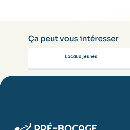
Ça peut vous intéresser
Locaux jeunes