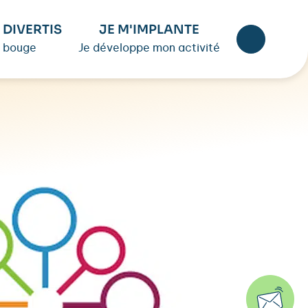
 DIVERTIS
JE M'IMPLANTE
 bouge
Je développe mon activité