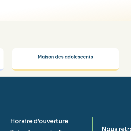
Maison des adolescents
Horaire d’ouverture
Nous retr