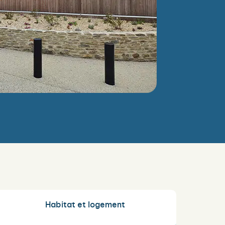
Habitat et logement