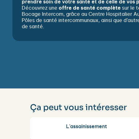
prendre soin de votre santé et de celle de vos 
Découvrez une
offre de santé complète
sur le t
Bocage Intercom, grâce au Centre Hospitalier A
Pôles de santé intercommunaux, ainsi que d’autr
de santé.
Ça peut vous intéresser
L'assainissement