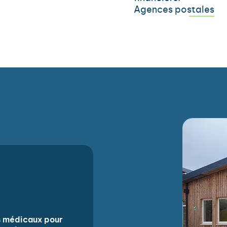
Agences postales
es médicaux pour