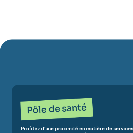
Pôle de santé
Profitez d’une proximité en matière de servic