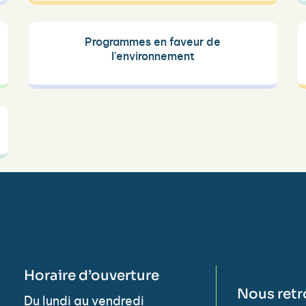
Programmes en faveur de
l'environnement
Horaire d’ouverture
Nous retr
Du lundi au vendredi