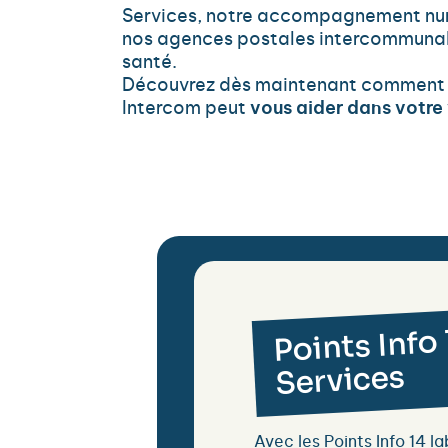
Services, notre accompagnement num
nos agences postales intercommunale
santé.
Découvrez dès maintenant comment
Intercom peut
vous aider dans votre
Points Info
Services
Avec les Points Info 14 la