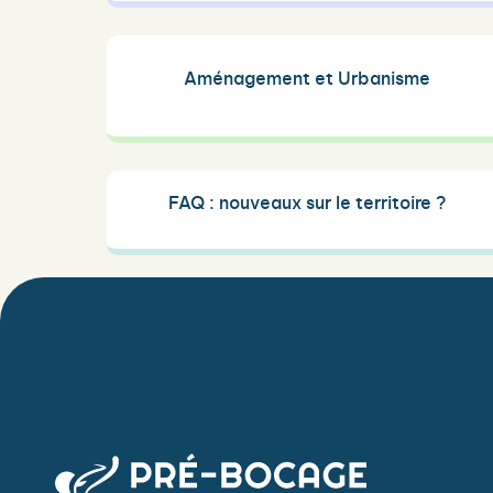
Aménagement et Urbanisme
FAQ : nouveaux sur le territoire ?