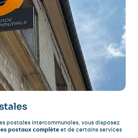
stales
es postales intercommunales, vous disposez
ices postaux complète
et de certains services