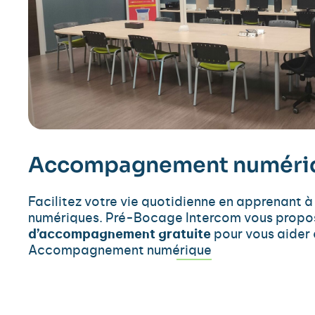
Accompagnement numéri
Facilitez votre vie quotidienne en apprenant à u
numériques. Pré-Bocage Intercom vous propo
d’accompagnement gratuite
pour vous aider à
Accompagnement numérique