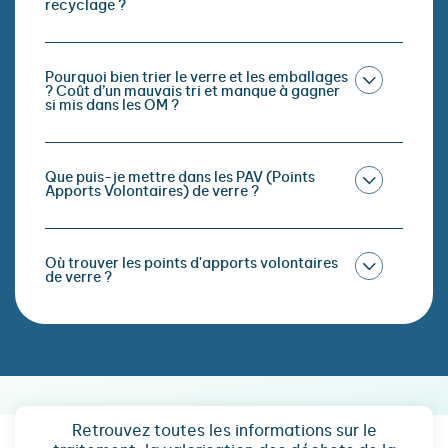
recyclage ?
Pourquoi bien trier le verre et les emballages
? Coût d’un mauvais tri et manque à gagner
si mis dans les OM ?
Que puis-je mettre dans les PAV (Points
Apports Volontaires) de verre ?
Où trouver les points d'apports volontaires
de verre ?
Retrouvez toutes les informations sur le