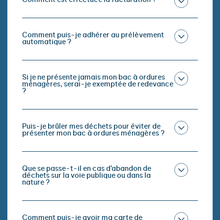
Comment est effectuée la facturation ?
Comment puis-je adhérer au prélèvement
automatique ?
Si je ne présente jamais mon bac à ordures
ménagères, serai-je exemptée de redevance
?
Puis-je brûler mes déchets pour éviter de
présenter mon bac à ordures ménagères ?
Que se passe-t-il en cas d’abandon de
déchets sur la voie publique ou dans la
nature ?
Comment puis-je avoir ma carte de