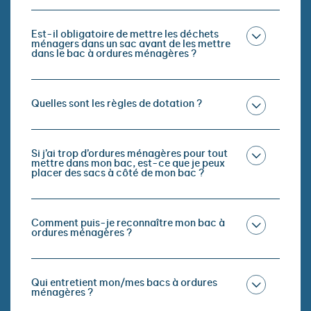
Est-il obligatoire de mettre les déchets
ménagers dans un sac avant de les mettre
dans le bac à ordures ménagères ?
Quelles sont les règles de dotation ?
Si j’ai trop d’ordures ménagères pour tout
mettre dans mon bac, est-ce que je peux
placer des sacs à côté de mon bac ?
Comment puis-je reconnaître mon bac à
ordures ménagères ?
Qui entretient mon/mes bacs à ordures
ménagères ?