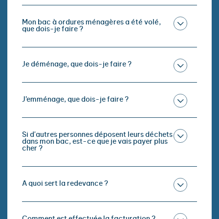
Mon bac à ordures ménagères a été volé,
que dois-je faire ?
Je déménage, que dois-je faire ?
J’emménage, que dois-je faire ?
Si d'autres personnes déposent leurs déchets
dans mon bac, est-ce que je vais payer plus
cher ?
A quoi sert la redevance ?