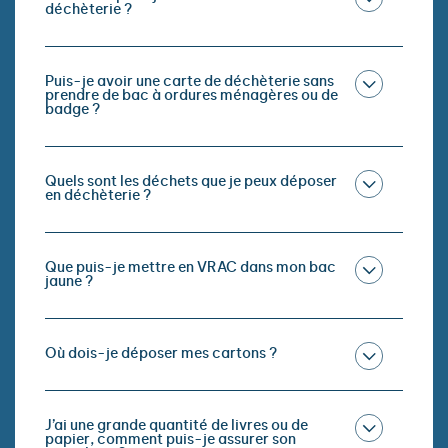
déchèterie ?
Puis-je avoir une carte de déchèterie sans
prendre de bac à ordures ménagères ou de
badge ?
Quels sont les déchets que je peux déposer
en déchèterie ?
Que puis-je mettre en VRAC dans mon bac
jaune ?
Où dois-je déposer mes cartons ?
J’ai une grande quantité de livres ou de
papier, comment puis-je assurer son