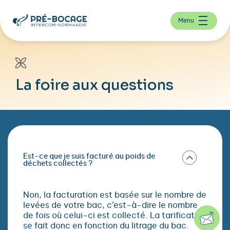
Menu
La foire aux questions
Est-ce que je suis facturé au poids de
déchets collectés ?
Non, la facturation est basée sur le nombre de
levées de votre bac, c’est-à-dire le nombre
de fois où celui-ci est collecté. La tarification
se fait donc en fonction du litrage du bac.