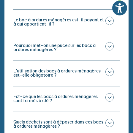
Le bac à ordures ménagères est-il payant et
à qui appartient-il ?
Pourquoi met-on une puce sur les bacs à
ordures ménagères ?
L’utilisation des bacs à ordures ménagères
est-elle obligatoire ?
Est-ce que les bacs à ordures ménagères
sont fermés à clé ?
Quels déchets sont à déposer dans ces bacs
à ordures ménagères ?