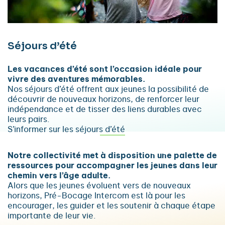
Séjours d’été
Les vacances d’été sont l’occasion idéale pour
vivre des aventures mémorables.
Nos séjours d’été offrent aux jeunes la possibilité de
découvrir de nouveaux horizons, de renforcer leur
indépendance et de tisser des liens durables avec
leurs pairs.
S’informer sur les séjours d’été
Notre collectivité met à disposition une palette de
ressources pour accompagner les jeunes dans leur
chemin vers l’âge adulte.
Alors que les jeunes évoluent vers de nouveaux
horizons, Pré-Bocage Intercom est là pour les
encourager, les guider et les soutenir à chaque étape
importante de leur vie.