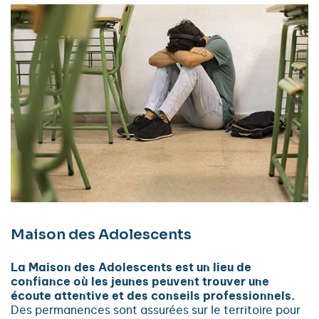
Maison des Adolescents
La Maison des Adolescents est un lieu de
confiance où les jeunes peuvent trouver une
écoute attentive et des conseils professionnels.
Des permanences sont assurées sur le territoire pour