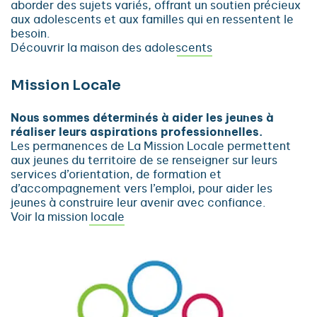
aborder des sujets variés, offrant un soutien précieux
aux adolescents et aux familles qui en ressentent le
besoin.
Découvrir la maison des adolescents
Mission Locale
Nous sommes déterminés à aider les jeunes à
réaliser leurs aspirations professionnelles.
Les permanences de La Mission Locale permettent
aux jeunes du territoire de se renseigner sur leurs
services d’orientation, de formation et
d’accompagnement vers l’emploi, pour aider les
jeunes à construire leur avenir avec confiance.
Voir la mission locale