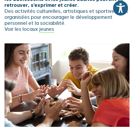
retrouver, s’exprimer et créer.
Des activités culturelles, artistiques et sportives sont
organisées pour encourager le développement
personnel et la sociabilité.
Voir les locaux jeunes