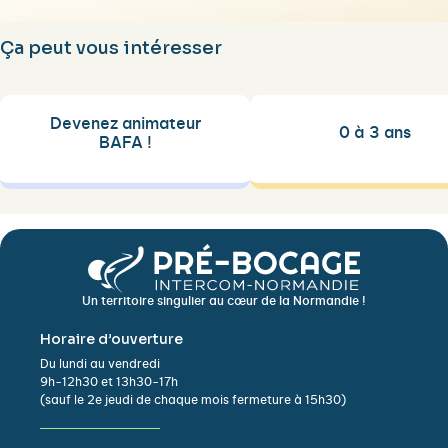
Ça peut vous intéresser
Devenez animateur
0 à 3 ans
BAFA !
Un territoire singulier au cœur de la Normandie !
Horaire d’ouverture
Du lundi au vendredi
9h-12h30 et 13h30-17h
(sauf le 2e jeudi de chaque mois fermeture à 15h30)