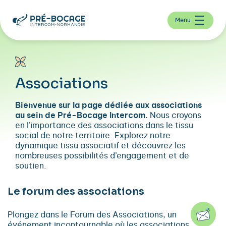
Menu
Associations
Bienvenue sur la page dédiée aux associations
au sein de Pré-Bocage Intercom.
Nous croyons
en l’importance des associations dans le tissu
social de notre territoire. Explorez notre
dynamique tissu associatif et découvrez les
nombreuses possibilités d’engagement et de
soutien.
Le forum des associations
Plongez dans le Forum des Associations, un
événement incontournable où les associations