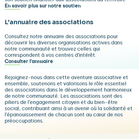
En savoir plus sur notre soutien
L’annuaire des associations
Consultez notre annuaire des associations pour
découvrir les diverses organisations actives dans
notre communauté et trouvez celles qui
correspondent à vos centres d’intérêt.
Consulter l’annuaire
Rejoignez-nous dans cette aventure associative et
ensemble, soutenons et valorisons le rôle essentiel
des associations dans le développement harmonieux
de notre communauté. Les associations sont des
piliers de l’engagement citoyen et du bien-être
social, contribuant ainsi à un avenir où la solidarité et
l’épanouissement de chacun sont au cœur de nos
préoccupations.