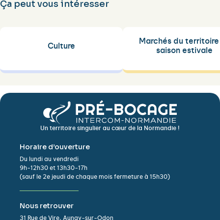
Ça peut vous intéresser
Marchés du territoire
Culture
saison estivale
Un territoire singulier au cœur de la Normandie !
Horaire d’ouverture
Du lundi au vendredi
9h-12h30 et 13h30-17h
(sauf le 2e jeudi de chaque mois fermeture à 15h30)
Nous retrouver
31 Rue de Vire, Aunay-sur-Odon