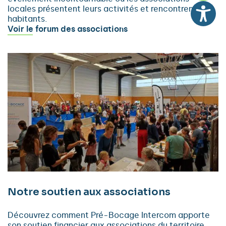
locales présentent leurs activités et rencontrent les
habitants.
Voir le forum des associations
Notre soutien aux associations
Découvrez comment Pré-Bocage Intercom apporte
son soutien financier aux associations du territoire