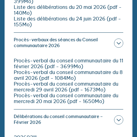
399Mo)
Liste des délibérations du 20 mai 2026 (pdf -
140Mo)
Liste des délibérations du 24 juin 2026 (pdf -
155Mo)
Procès-verbaux des séances du Conseil
communautaire 2026
Procès-verbal du conseil communautaire du 11
février 2026 (pdf - 3699Mo)
Procès-verbal du conseil communautaire du 8
avril 2026 (pdf - 1084Mo)
Procès-verbal du conseil communautaire du
mercredi 29 avril 2026 (pdf - 1673Mo)
Procès-verbal du conseil communautaire du
mercredi 20 mai 2026 (pdf - 1650Mo)
Délibérations du conseil communautaire –
Février 2026