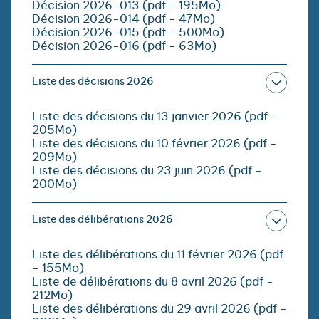
Décision 2026-013 (pdf - 195Mo)
Décision 2026-014 (pdf - 47Mo)
Décision 2026-015 (pdf - 500Mo)
Décision 2026-016 (pdf - 63Mo)
Liste des décisions 2026
Liste des décisions du 13 janvier 2026 (pdf -
205Mo)
Liste des décisions du 10 février 2026 (pdf -
209Mo)
Liste des décisions du 23 juin 2026 (pdf -
200Mo)
Liste des délibérations 2026
Liste des délibérations du 11 février 2026 (pdf
- 155Mo)
Liste de délibérations du 8 avril 2026 (pdf -
212Mo)
Liste des délibérations du 29 avril 2026 (pdf -