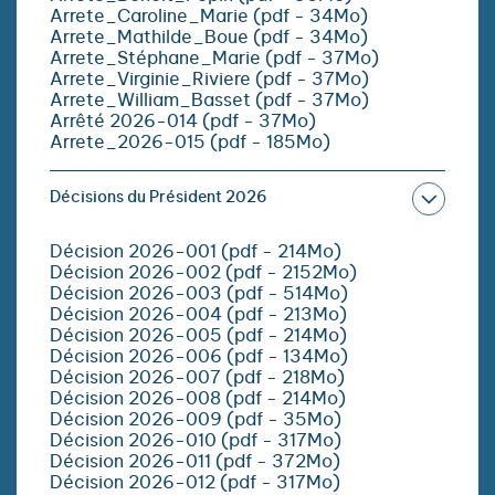
Arrete_Caroline_Marie (pdf - 34Mo)
Arrete_Mathilde_Boue (pdf - 34Mo)
Arrete_Stéphane_Marie (pdf - 37Mo)
Arrete_Virginie_Riviere (pdf - 37Mo)
Arrete_William_Basset (pdf - 37Mo)
Arrêté 2026-014 (pdf - 37Mo)
Arrete_2026-015 (pdf - 185Mo)
Décisions du Président 2026
Décision 2026-001 (pdf - 214Mo)
Décision 2026-002 (pdf - 2152Mo)
Décision 2026-003 (pdf - 514Mo)
Décision 2026-004 (pdf - 213Mo)
Décision 2026-005 (pdf - 214Mo)
Décision 2026-006 (pdf - 134Mo)
Décision 2026-007 (pdf - 218Mo)
Décision 2026-008 (pdf - 214Mo)
Décision 2026-009 (pdf - 35Mo)
Décision 2026-010 (pdf - 317Mo)
Décision 2026-011 (pdf - 372Mo)
Décision 2026-012 (pdf - 317Mo)