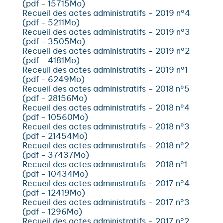
(pdf - 15715Mo)
Recueil des actes administratifs – 2019 n°4
(pdf - 5211Mo)
Recueil des actes administratifs – 2019 n°3
(pdf - 3505Mo)
Recueil des actes administratifs – 2019 n°2
(pdf - 4181Mo)
Receuil des actes administratifs – 2019 n°1
(pdf - 6249Mo)
Recueil des actes administratifs – 2018 n°5
(pdf - 28156Mo)
Recueil des actes administratifs – 2018 n°4
(pdf - 10560Mo)
Recueil des actes administratifs – 2018 n°3
(pdf - 21454Mo)
Recueil des actes administratifs – 2018 n°2
(pdf - 37437Mo)
Recueil des actes administratifs – 2018 n°1
(pdf - 10434Mo)
Recueil des actes administratifs – 2017 n°4
(pdf - 12419Mo)
Recueil des actes administratifs – 2017 n°3
(pdf - 1296Mo)
Recueil des actes administratifs – 2017 n°2