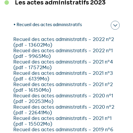
Les actes administratifs 2023
• Recueil des actes administratifs
Recueil des actes administratifs – 2022 n°2
(pdf - 13602Mo)
Recueil des actes administratifs – 2022 n°1
(pdf - 9965Mo)
Recueil des actes administratifs – 2021 n°4
(pdf - 17572Mo)
Recueil des actes administratifs – 2021 n°3
(pdf - 6139Mo)
Recueil des actes administratifs – 2021 n°2
(pdf - 16150Mo)
Recueil des actes administratifs – 2020 n°1
(pdf - 20253Mo)
Recueil des actes administratifs – 2020 n°2
(pdf - 22641Mo)
Recueil des actes administratifs – 2021 n°1
(pdf - 15502Mo)
Recueil des actes administratifs – 2019 n°6