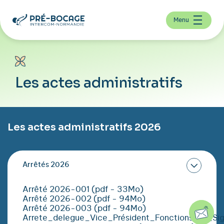
Menu
Les actes administratifs
Les actes administratifs 2026
Arrêtés 2026
Arrêté 2026-001 (pdf - 33Mo)
Arrêté 2026-002 (pdf - 94Mo)
Arrêté 2026-003 (pdf - 94Mo)
Arrete_delegue_Vice_Président_Fonctions_Et_Si