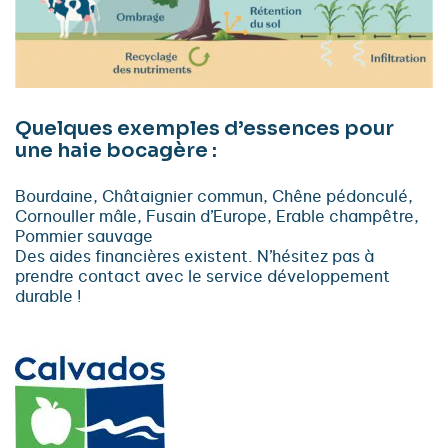
Quelques exemples d’essences pour
une haie bocagère :
Bourdaine, Châtaignier commun, Chêne pédonculé,
Cornouller mâle, Fusain d’Europe, Erable champêtre,
Pommier sauvage
Des aides financières existent. N’hésitez pas à
prendre contact avec le service développement
durable !