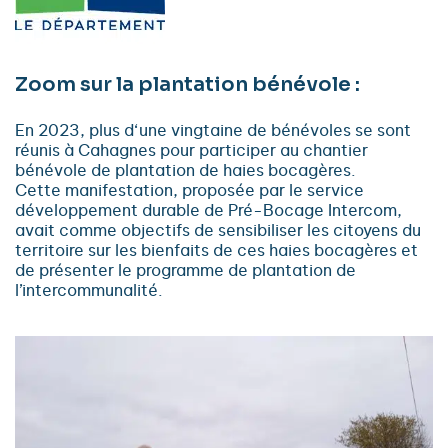
Zoom sur la plantation bénévole :
En 2023, plus d‘une vingtaine de bénévoles se sont
réunis à Cahagnes pour participer au chantier
bénévole de plantation de haies bocagères.
Cette manifestation, proposée par le service
développement durable de Pré-Bocage Intercom,
avait comme objectifs de sensibiliser les citoyens du
territoire sur les bienfaits de ces haies bocagères et
de présenter le programme de plantation de
l’intercommunalité.