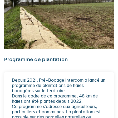
Programme de plantation
Depuis 2021, Pré-Bocage Intercom a lancé un
programme de plantations de haies
bocagères sur le territoire.
Dans le cadre de ce programme, 48 km de
haies ont été plantés depuis 2022.
Ce programme s’adresse aux agriculteurs,
particuliers et communes. La plantation est
possible sur des parcelles naturelles ou