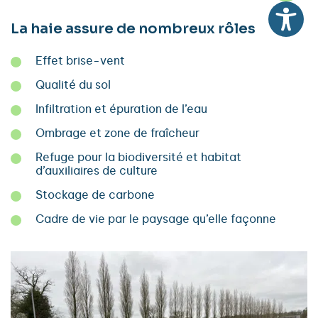
La haie assure de nombreux rôles
Effet brise-vent
Qualité du sol
Infiltration et épuration de l’eau
Ombrage et zone de fraîcheur
Refuge pour la biodiversité et habitat
d’auxiliaires de culture
Stockage de carbone
Cadre de vie par le paysage qu’elle façonne