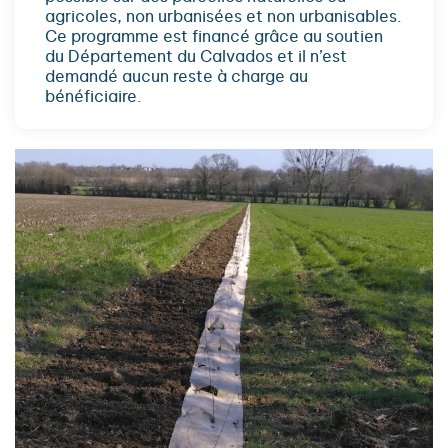
agricoles, non urbanisées et non urbanisables.
Ce programme est financé grâce au soutien
du Département du Calvados et il n’est
demandé aucun reste à charge au
bénéficiaire.