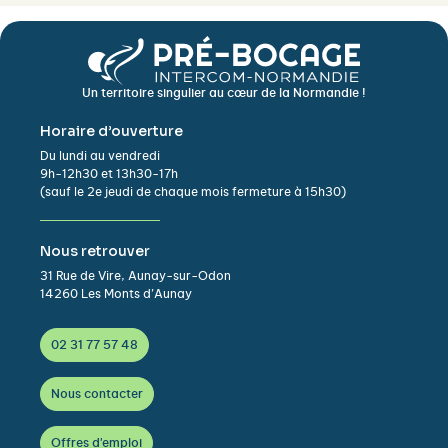
Un territoire singulier au cœur de la Normandie !
Horaire d’ouverture
Du lundi au vendredi
9h-12h30 et 13h30-17h
(sauf le 2e jeudi de chaque mois fermeture à 15h30)
Nous retrouver
31 Rue de Vire, Aunay-sur-Odon
14260 Les Monts d’Aunay
02 31 77 57 48
Nous contacter
Offres d'emploi