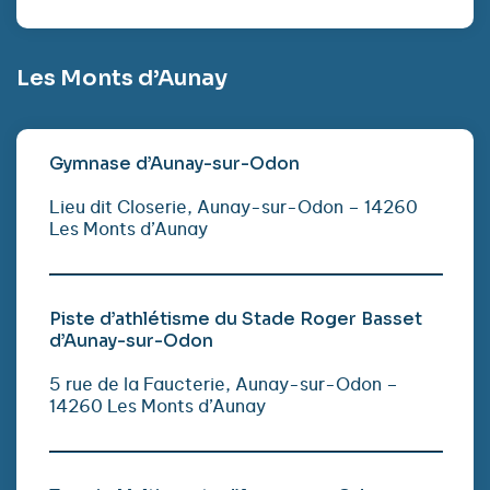
Les Monts d’Aunay
Gymnase d’Aunay-sur-Odon
Lieu dit Closerie, Aunay-sur-Odon – 14260
Les Monts d’Aunay
Piste d’athlétisme du Stade Roger Basset
d’Aunay-sur-Odon
5 rue de la Faucterie, Aunay-sur-Odon –
14260 Les Monts d’Aunay