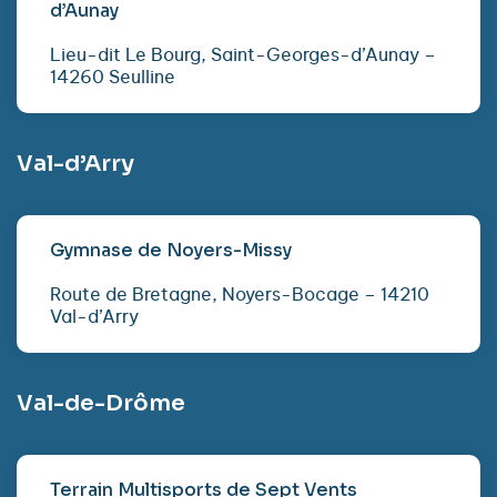
d’Aunay
Lieu-dit Le Bourg, Saint-Georges-d’Aunay –
14260 Seulline
Val-d’Arry
Gymnase de Noyers-Missy
Route de Bretagne, Noyers-Bocage – 14210
Val-d’Arry
Val-de-Drôme
Terrain Multisports de Sept Vents