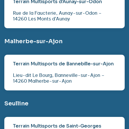
Terrain Multisports d’Aunay-sur-Odon
Rue de la Faucterie, Aunay-sur-Odon –
14260 Les Monts d’Aunay
Malherbe-sur-Ajon
Terrain Multisports de Bannebille-sur-Ajon
Lieu-dit Le Bourg, Banneville-sur-Ajon –
14260 Malherbe-sur-Ajon
Seulline
Terrain Multisports de Saint-Georges