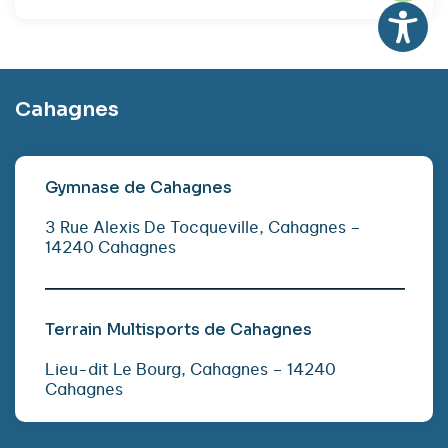
Cahagnes
Gymnase de Cahagnes
3 Rue Alexis De Tocqueville, Cahagnes –
14240 Cahagnes
Terrain Multisports de Cahagnes
Lieu-dit Le Bourg, Cahagnes – 14240
Cahagnes