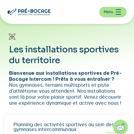
Menu
Les installations sportives
du territoire
Bienvenue aux installations sportives de Pré-
Bocage Intercom ! Prêts à vous entraîner ?
Nos gymnases, terrains multisports et piste
d’athlétisme vous attendent. Nos installations
sont là pour votre plaisir sportif. Venez découvrir
une expérience dynamique et active avec nous !
Planning des activités sportives au sein des
gymnases intercommunaux