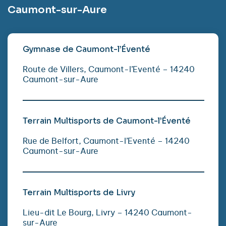
Caumont-sur-Aure
Gymnase de Caumont-l’Éventé
Route de Villers, Caumont-l’Eventé – 14240
Caumont-sur-Aure
Terrain Multisports de Caumont-l’Éventé
Rue de Belfort, Caumont-l’Eventé – 14240
Caumont-sur-Aure
Terrain Multisports de Livry
Lieu-dit Le Bourg, Livry – 14240 Caumont-
sur-Aure