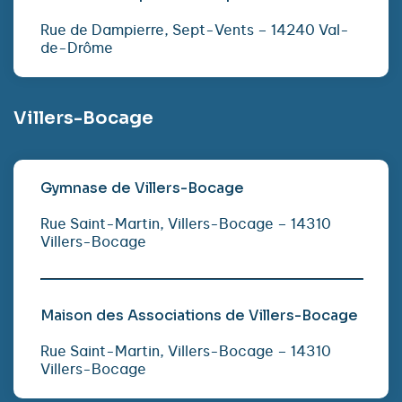
Rue de Dampierre, Sept-Vents – 14240 Val-
de-Drôme
Villers-Bocage
Gymnase de Villers-Bocage
Rue Saint-Martin, Villers-Bocage – 14310
Villers-Bocage
Maison des Associations de Villers-Bocage
Rue Saint-Martin, Villers-Bocage – 14310
Villers-Bocage