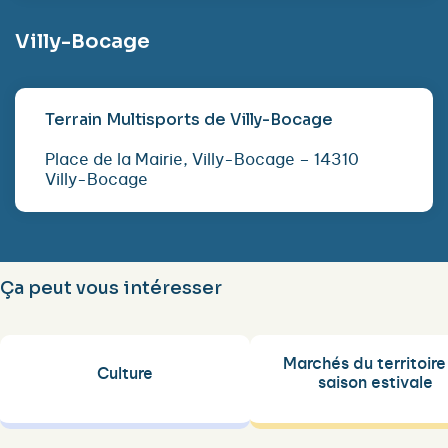
Villy-Bocage
Terrain Multisports de Villy-Bocage
Place de la Mairie, Villy-Bocage – 14310
Villy-Bocage
Ça peut vous intéresser
Marchés du territoire
Culture
saison estivale