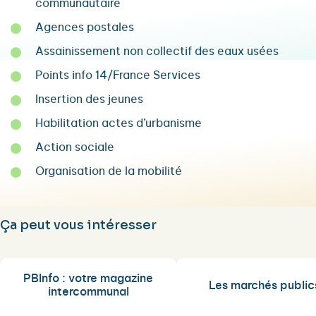
communautaire
Agences postales
Assainissement non collectif des eaux usées
Points info 14/France Services
Insertion des jeunes
Habilitation actes d’urbanisme
Action sociale
Organisation de la mobilité
Ça peut vous intéresser
PBInfo : votre magazine
Les marchés public
intercommunal