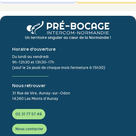
Un territoire singulier au cœur de la Normandie !
Horaire d’ouverture
Du lundi au vendredi
9h-12h30 et 13h30-17h
(sauf le 2e jeudi de chaque mois fermeture à 15h30)
Nous retrouver
31 Rue de Vire, Aunay-sur-Odon
14260 Les Monts d’Aunay
02 31 77 57 48
Nous contacter