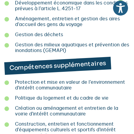
Développement économique dans les conditions
prévues à l’article L.4251-17
Aménagement, entretien et gestion des aires
d’accueil des gens du voyage
Gestion des déchets
Gestion des milieux aquatiques et prévention des
inondations (GEMAPI)
Compétences supplémentaires
Protection et mise en valeur de l’environnement
d’intérêt communautaire
Politique du logement et du cadre de vie
Création ou aménagement et entretien de la
voirie d’intérêt communautaire
Construction, entretien et fonctionnement
d’équipements culturels et sportifs d’intérêt