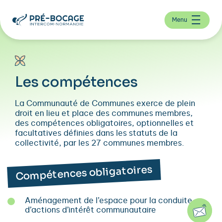
Menu
Les compétences
La Communauté de Communes exerce de plein
droit en lieu et place des communes membres,
des compétences obligatoires, optionnelles et
facultatives définies dans les statuts de la
collectivité, par les 27 communes membres.
Compétences obligatoires
Aménagement de l’espace pour la conduite
d’actions d’intérêt communautaire