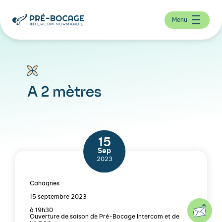
Menu
A 2 mètres
15
Sep
2023
Cahagnes
15 septembre 2023
à 19h30
Ouverture de saison de Pré-Bocage Intercom et de