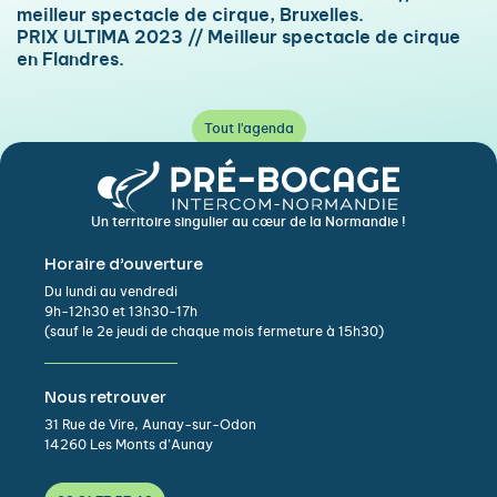
meilleur spectacle de cirque, Bruxelles.
PRIX ULTIMA 2023 // Meilleur spectacle de cirque
en Flandres.
Tout l'agenda
Un territoire singulier au cœur de la Normandie !
Horaire d’ouverture
Du lundi au vendredi
9h-12h30 et 13h30-17h
(sauf le 2e jeudi de chaque mois fermeture à 15h30)
Nous retrouver
31 Rue de Vire, Aunay-sur-Odon
14260 Les Monts d’Aunay