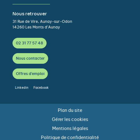
Nous retrouver
31 Rue de Vire, Aunay-sur-Odon
14260 Les Monts d’Aunay
02 31 77 57 48
Nous contacter
Offres d'emploi
Linkedin
Facebook
Plan du site
Gérer les cookies
Mentions légales
Politique de confidentialité