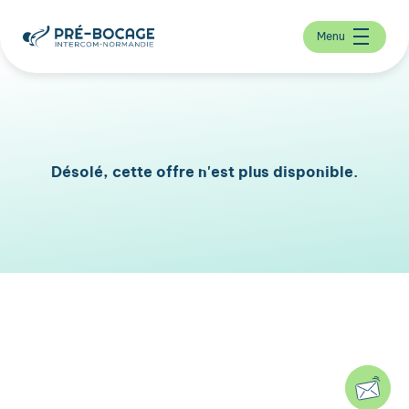
Menu
Désolé, cette offre n'est plus disponible.