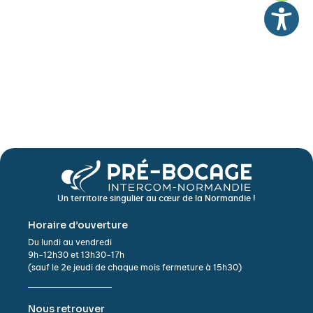
Un territoire singulier au cœur de la Normandie !
Horaire d’ouverture
Du lundi au vendredi
9h-12h30 et 13h30-17h
(sauf le 2e jeudi de chaque mois fermeture à 15h30)
Nous retrouver