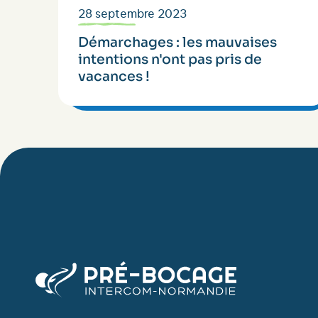
28 septembre 2023
Démarchages : les mauvaises
intentions n'ont pas pris de
vacances !