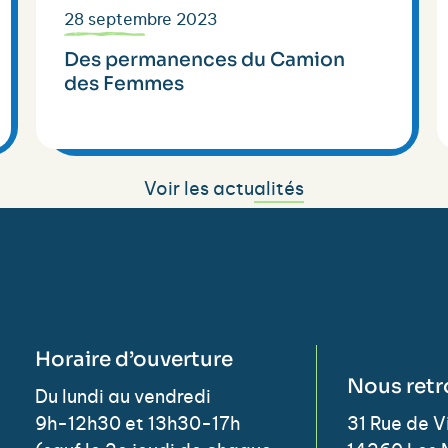
28 septembre 2023
Des permanences du Camion
des Femmes
Voir les actualités
Horaire d’ouverture
Nous retr
Du lundi au vendredi
9h-12h30 et 13h30-17h
31 Rue de 