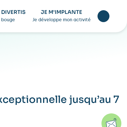
 DIVERTIS
JE M'IMPLANTE
 bouge
Je développe mon activité
ceptionnelle jusqu’au 7