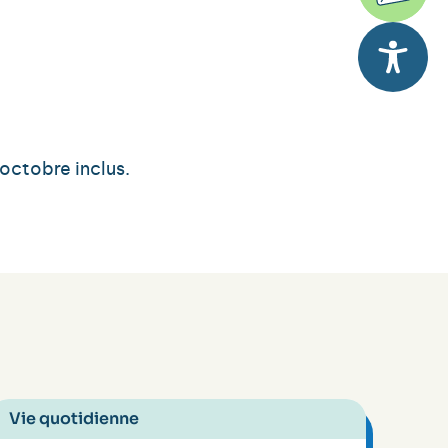
octobre inclus.
Vie quotidienne