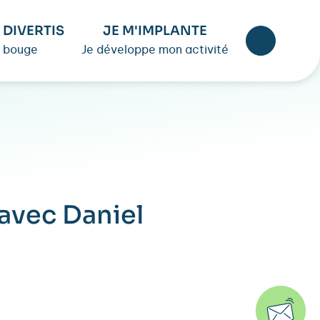
 DIVERTIS
JE M'IMPLANTE
 bouge
Je développe mon activité
avec Daniel