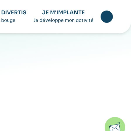
 DIVERTIS
JE M'IMPLANTE
 bouge
Je développe mon activité