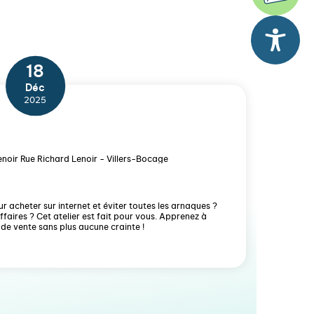
18
Déc
2025
noir Rue Richard Lenoir - Villers-Bocage
r acheter sur internet et éviter toutes les arnaques ?
ffaires ? Cet atelier est fait pour vous. Apprenez à
 de vente sans plus aucune crainte !