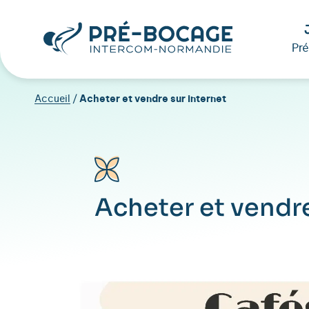
Pr
Accueil
/
Acheter et vendre sur internet
Acheter et vendre