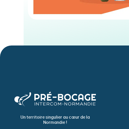
Un territoire singulier au cœur de la
Normandie !