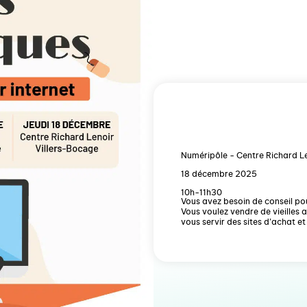
Numéripôle - Centre Richard Le
18 décembre 2025
10h-11h30
Vous avez besoin de conseil pou
Vous voulez vendre de vieilles a
vous servir des sites d’achat et