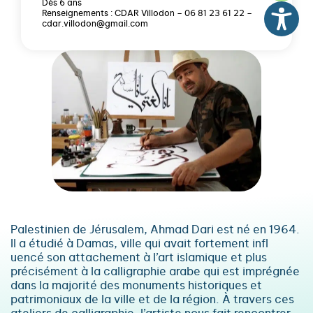
Dès 6 ans
Renseignements : CDAR Villodon – 06 81 23 61 22 –
cdar.villodon@gmail.com
Palestinien de Jérusalem, Ahmad Dari est né en 1964.
Il a étudié à Damas, ville qui avait fortement infl
uencé son attachement à l’art islamique et plus
précisément à la calligraphie arabe qui est imprégnée
dans la majorité des monuments historiques et
patrimoniaux de la ville et de la région. À travers ces