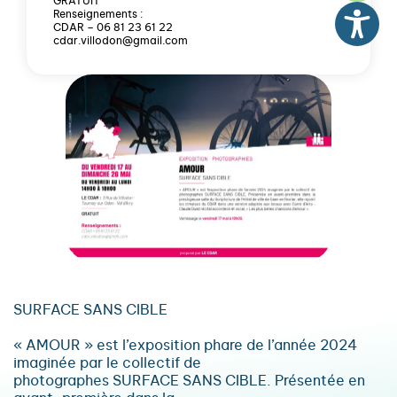
GRATUIT
Renseignements :
CDAR – 06 81 23 61 22
cdar.villodon@gmail.com
SURFACE SANS CIBLE
« AMOUR » est l’exposition phare de l’année 2024
imaginée par le collectif de
photographes SURFACE SANS CIBLE. Présentée en