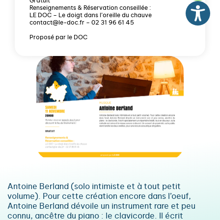
Gratuit
Renseignements & Réservation conseillée :
LE DOC – Le doigt dans l’oreille du chauve
contact@le-doc.fr – 02 31 96 61 45
Proposé par le DOC
Antoine Berland (solo intimiste et à tout petit
volume). Pour cette création encore dans l’oeuf,
Antoine Berland dévoile un instrument rare et peu
connu, ancêtre du piano : le clavicorde. Il écrit