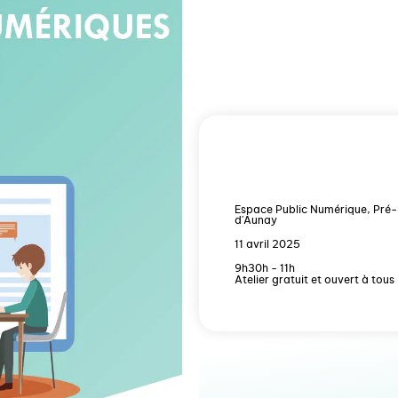
Espace Public Numérique, Pré-
d'Aunay
11 avril 2025
9h30h - 11h
Atelier gratuit et ouvert à tous