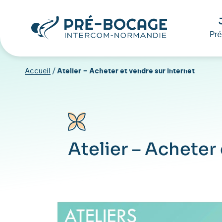
Pr
Accueil
/
Atelier – Acheter et vendre sur internet
Atelier – Acheter