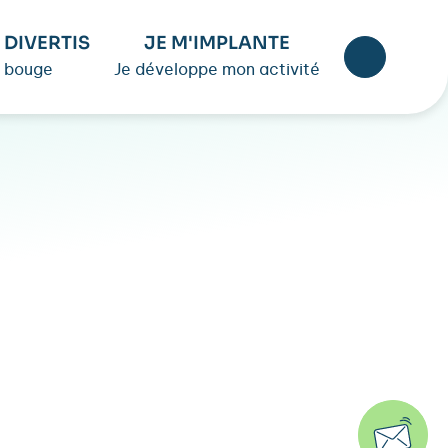
 DIVERTIS
JE M'IMPLANTE
 bouge
Je développe mon activité