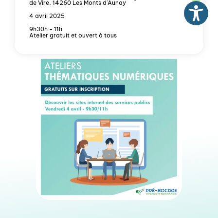
de Vire, 14260 Les Monts d'Aunay
4 avril 2025
9h30h - 11h
Atelier gratuit et ouvert à tous