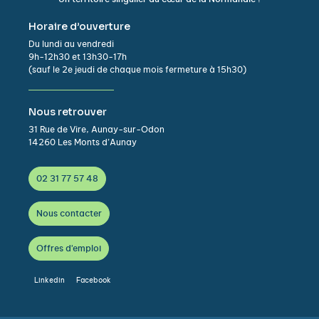
Horaire d’ouverture
Du lundi au vendredi
9h-12h30 et 13h30-17h
(sauf le 2e jeudi de chaque mois fermeture à 15h30)
Nous retrouver
31 Rue de Vire, Aunay-sur-Odon
14260 Les Monts d’Aunay
02 31 77 57 48
Nous contacter
Offres d'emploi
Linkedin
Facebook