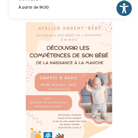
À partir de 9h30