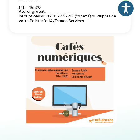
14h - 15h30
Atelier gratuit.
Inscriptions au 02 31 77 57 48 (tapez 1) ou auprès de
votre Point Info 14/France Services