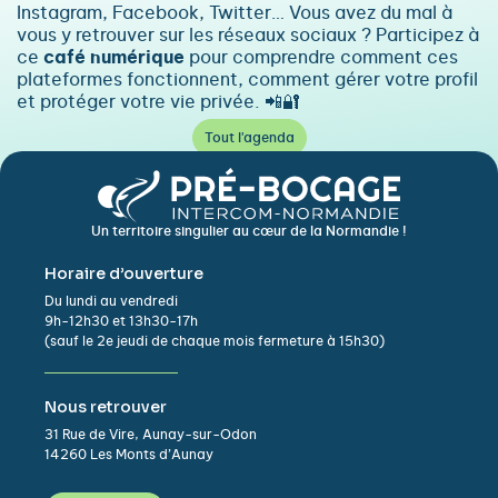
Instagram, Facebook, Twitter… Vous avez du mal à
vous y retrouver sur les réseaux sociaux ? Participez à
ce
café numérique
pour comprendre comment ces
plateformes fonctionnent, comment gérer votre profil
et protéger votre vie privée. 📲🔐
Tout l'agenda
Un territoire singulier au cœur de la Normandie !
Horaire d’ouverture
Du lundi au vendredi
9h-12h30 et 13h30-17h
(sauf le 2e jeudi de chaque mois fermeture à 15h30)
Nous retrouver
31 Rue de Vire, Aunay-sur-Odon
14260 Les Monts d’Aunay