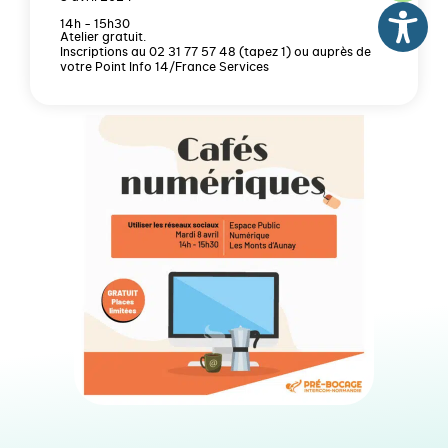
14h - 15h30
Atelier gratuit.
Inscriptions au 02 31 77 57 48 (tapez 1) ou auprès de
votre Point Info 14/France Services