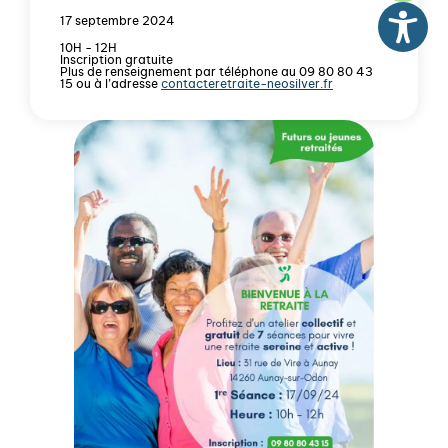
17 septembre 2024
10H - 12H
Inscription gratuite
Plus de renseignement par téléphone au 09 80 80 43
15 ou à l’adresse
contacteretraite-neosilver.fr