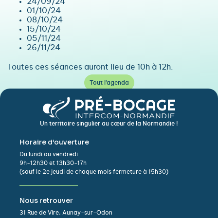
24/09/24
01/10/24
08/10/24
15/10/24
05/11/24
26/11/24
Toutes ces séances auront lieu de 10h à 12h.
Tout l'agenda
Un territoire singulier au cœur de la Normandie !
Horaire d’ouverture
Du lundi au vendredi
9h-12h30 et 13h30-17h
(sauf le 2e jeudi de chaque mois fermeture à 15h30)
Nous retrouver
31 Rue de Vire, Aunay-sur-Odon