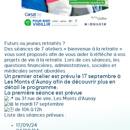
Futurs ou jeunes retraités ?
Des séances de 7 ateliers « bienvenue à la retraite »
vous sont proposés afin de vous aider à réfléchir a vos
projets de vie à la retraite. Lors de ces séances, les
questions financières, administratives, sociales et
médicales seront abordées.
Un premier atelier est prévu le 17 septembre à
Les Monts d’Aunay afin de découvrir plus en
détail le programme.
La première séance est prévue
au 31 rue de vire, Les Monts d’Aunay
le mardi 17 septembre
de 10h à 12h
Liste des séances prévues :
17/09/24