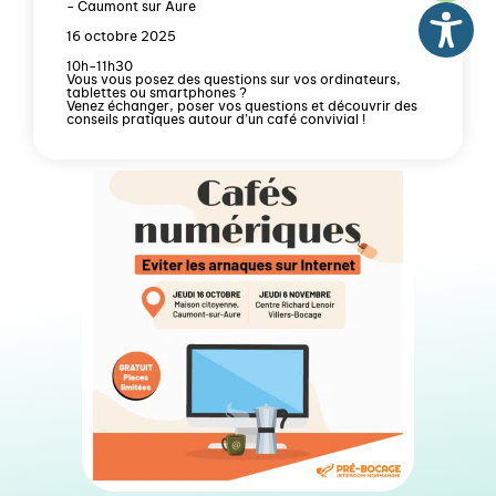
- Caumont sur Aure
16 octobre 2025
10h-11h30
Vous vous posez des questions sur vos ordinateurs,
tablettes ou smartphones ?
Venez échanger, poser vos questions et découvrir des
conseils pratiques autour d’un café convivial !