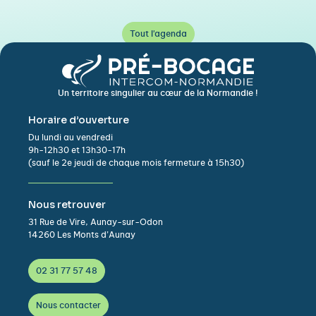
Tout l'agenda
Un territoire singulier au cœur de la Normandie !
Horaire d’ouverture
Du lundi au vendredi
9h-12h30 et 13h30-17h
(sauf le 2e jeudi de chaque mois fermeture à 15h30)
Nous retrouver
31 Rue de Vire, Aunay-sur-Odon
14260 Les Monts d’Aunay
02 31 77 57 48
Nous contacter