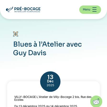
Menu
Blues à l’Atelier avec
Guy Davis
13
Déc
2025
VILLY-BOCAGE L’Atelier de Villy-Bocage 2 bis, Rue des
Ecoles
Du 13 décembre 2025 au 14 décembre 2025