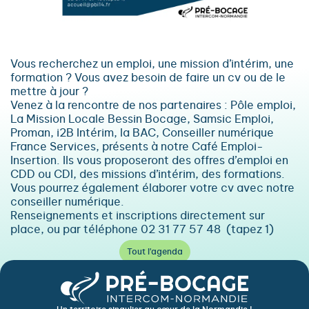
Vous recherchez un emploi, une mission d’intérim, une
formation ? Vous avez besoin de faire un cv ou de le
mettre à jour ?
Venez à la rencontre de nos partenaires : Pôle emploi,
La Mission Locale Bessin Bocage, Samsic Emploi,
Proman, i2B Intérim, la BAC, Conseiller numérique
France Services, présents à notre Café Emploi-
Insertion. Ils vous proposeront des offres d’emploi en
CDD ou CDI, des missions d’intérim, des formations.
Vous pourrez également élaborer votre cv avec notre
conseiller numérique.
Renseignements et inscriptions directement sur
place, ou par téléphone 02 31 77 57 48 (tapez 1)
Tout l'agenda