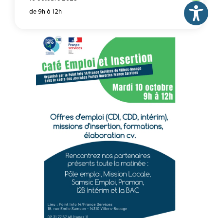
de 9h à 12h