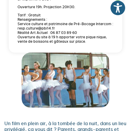
Ouverture 19h. Projection 20H30.
Tarif : Gratuit
Renseignements :
Service culture et patrimoine de Pré-Bocage Intercom :
resp.culture@pbi14.fr
Réalité Art Actuel : 06 87 03 89 60
Ouverture du site à 19 h apporter votre pique nique,
vente de boissons et gâteaux sur place.
Un film en plein air, à la tombée de la nuit, dans un lieu
privilégié, ça vous dit ? Parents, grands-parents et