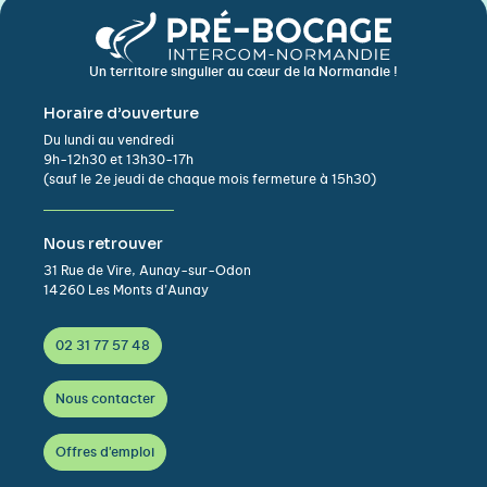
Un territoire singulier au cœur de la Normandie !
Horaire d’ouverture
Du lundi au vendredi
9h-12h30 et 13h30-17h
(sauf le 2e jeudi de chaque mois fermeture à 15h30)
Nous retrouver
31 Rue de Vire, Aunay-sur-Odon
14260 Les Monts d’Aunay
02 31 77 57 48
Nous contacter
Offres d'emploi