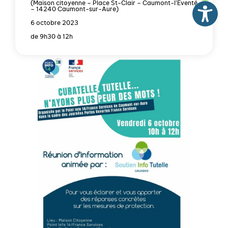
(Maison citoyenne – Place St-Clair – Caumont-l’Eventé
– 14240 Caumont-sur-Aure)
6 octobre 2023
de 9h30 à 12h