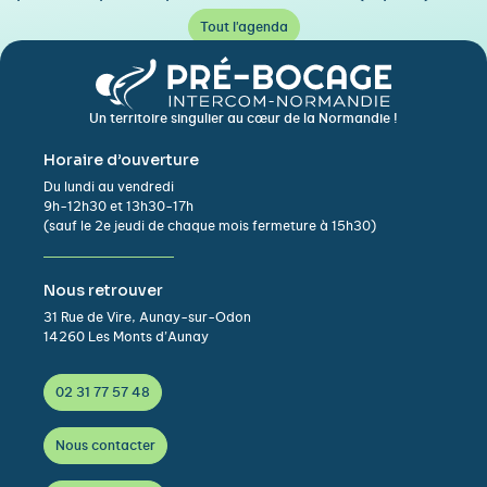
Tout l'agenda
Un territoire singulier au cœur de la Normandie !
Horaire d’ouverture
Du lundi au vendredi
9h-12h30 et 13h30-17h
(sauf le 2e jeudi de chaque mois fermeture à 15h30)
Nous retrouver
31 Rue de Vire, Aunay-sur-Odon
14260 Les Monts d’Aunay
02 31 77 57 48
Nous contacter