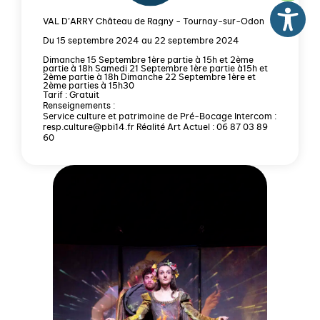
VAL D’ARRY Château de Ragny - Tournay-sur-Odon
Du 15 septembre 2024 au 22 septembre 2024
Dimanche 15 Septembre 1ère partie à 15h et 2ème
partie à 18h Samedi 21 Septembre 1ère partie à15h et
2ème partie à 18h Dimanche 22 Septembre 1ère et
2ème parties à 15h30
Tarif : Gratuit
Renseignements :
Service culture et patrimoine de Pré-Bocage Intercom :
resp.culture@pbi14.fr Réalité Art Actuel : 06 87 03 89
60