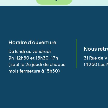
Horaire d’ouverture
Nous retr
Du lundi au vendredi
9h-12h30 et 13h30-17h
31 Rue de 
(sauf le 2e jeudi de chaque
14260 Les 
mois fermeture à 15h30)