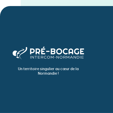
Un territoire singulier au cœur de la
Normandie !