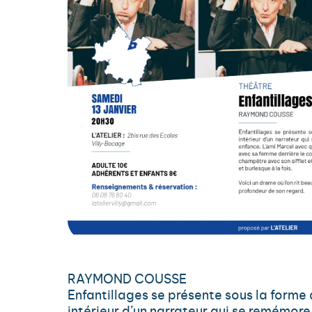
RAYMOND COUSSE
Enfantillages se présente sous la forme 