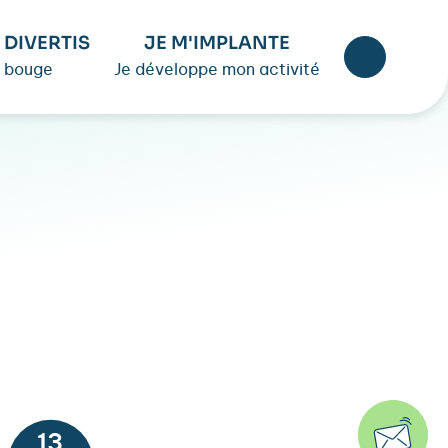
 DIVERTIS
JE M'IMPLANTE
 bouge
Je développe mon activité
13