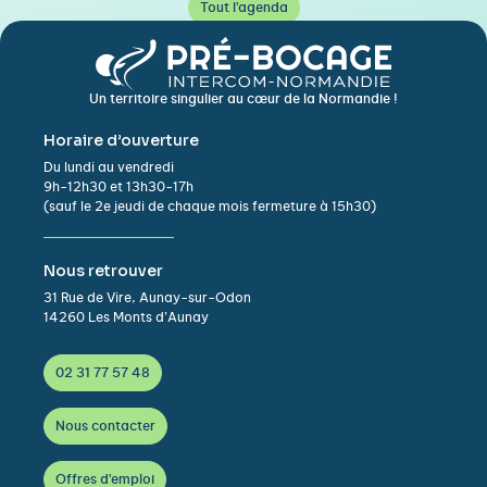
Tout l'agenda
Un territoire singulier au cœur de la Normandie !
Horaire d’ouverture
Du lundi au vendredi
9h-12h30 et 13h30-17h
(sauf le 2e jeudi de chaque mois fermeture à 15h30)
Nous retrouver
31 Rue de Vire, Aunay-sur-Odon
14260 Les Monts d’Aunay
02 31 77 57 48
Nous contacter
Offres d'emploi