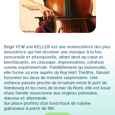
Birgit YEW von KELLER est une violoncelliste des plus
innovatrice qui fait résonner une musique à la fois
sensorielle et intemporelle, allant droit au cœur et
bienfaisante, en classique, improvisation, création
sonore expérimentale. Parallèlement au violoncelle,
elle forme sa voix auprès du Roy Hart Théâtre, faisant
fusionner les deux de manière surprenante. Une
enfance passée proche de la nature entre le port de
Hambourg et les rives de la mer du Nord, elle est issue
d’une famille musicienne aux origines polonaise,
danoise et allemande.
Sur place profitez d’un food truck de cuisine
gabonaise à partir de 18h.