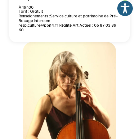
À 19h00
Tarif : Gratuit
Renseignements :Service culture et patrimoine de Pré-
Bocage Intercom
resp.culture@pbi14.fr Réalité Art Actuel : 06 87 03 89
60