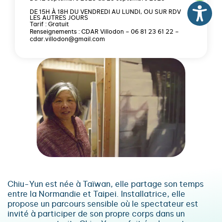
DE 15H À 18H DU VENDREDI AU LUNDI, OU SUR RDV
LES AUTRES JOURS
Tarif : Gratuit
Renseignements : CDAR Villodon – 06 81 23 61 22 –
cdar.villodon@gmail.com
Chiu-Yun est née à Taïwan, elle partage son temps
entre la Normandie et Taipei. Installatrice, elle
propose un parcours sensible où le spectateur est
invité à participer de son propre corps dans un