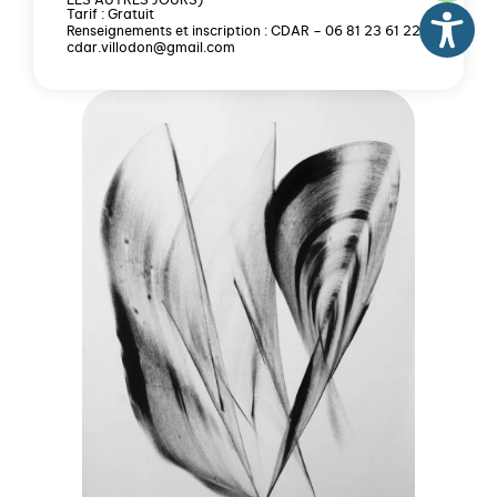
LES AUTRES JOURS)
Tarif : Gratuit
Renseignements et inscription : CDAR – 06 81 23 61 22
cdar.villodon@gmail.com