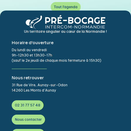
Tout l'agenda
Un territoire singulier au cœur de la Normandie !
Horaire d’ouverture
Du lundi au vendredi
9h-12h30 et 13h30-17h
(sauf le 2e jeudi de chaque mois fermeture à 15h30)
Nous retrouver
31 Rue de Vire, Aunay-sur-Odon
14260 Les Monts d’Aunay
02 31 77 57 48
Nous contacter