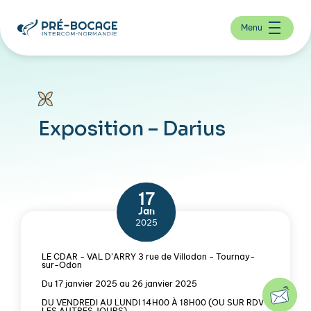
Menu
Exposition – Darius
17
Jan
2025
LE CDAR - VAL D’ARRY 3 rue de Villodon - Tournay-
sur-Odon
Du 17 janvier 2025 au 26 janvier 2025
DU VENDREDI AU LUNDI 14H00 À 18H00 (OU SUR RDV