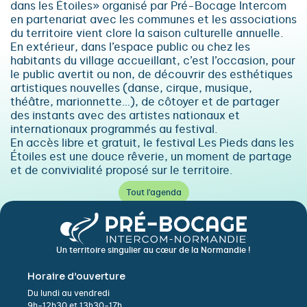
dans les Étoiles» organisé par Pré-Bocage Intercom
en partenariat avec les communes et les associations
du territoire vient clore la saison culturelle annuelle.
En extérieur, dans l’espace public ou chez les
habitants du village accueillant, c’est l’occasion, pour
le public avertit ou non, de découvrir des esthétiques
artistiques nouvelles (danse, cirque, musique,
théâtre, marionnette…), de côtoyer et de partager
des instants avec des artistes nationaux et
internationaux programmés au festival.
En accès libre et gratuit, le festival Les Pieds dans les
Étoiles est une douce rêverie, un moment de partage
et de convivialité proposé sur le territoire.
Tout l'agenda
Un territoire singulier au cœur de la Normandie !
Horaire d’ouverture
Du lundi au vendredi
9h-12h30 et 13h30-17h