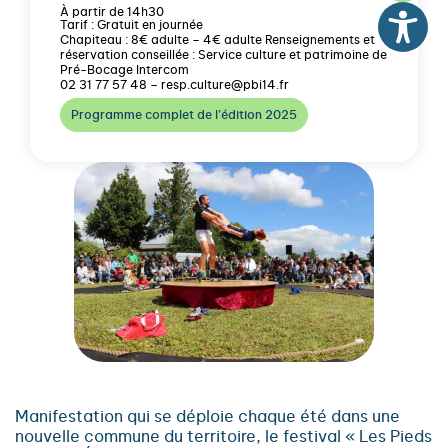
À partir de 14h30
Tarif : Gratuit en journée
Chapiteau : 8€ adulte – 4€ adulte Renseignements et
réservation conseillée : Service culture et patrimoine de
Pré-Bocage Intercom
02 31 77 57 48 – resp.culture@pbi14.fr
Programme complet de l’édition 2025
Manifestation qui se déploie chaque été dans une
nouvelle commune du territoire, le festival « Les Pieds