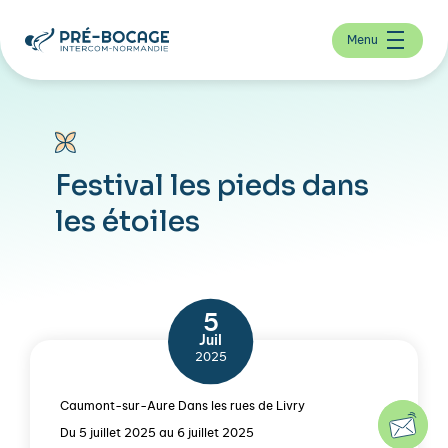
Menu
Festival les pieds dans
les étoiles
5
Juil
2025
Caumont-sur-Aure Dans les rues de Livry
Du 5 juillet 2025 au 6 juillet 2025