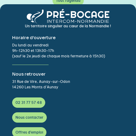
Tout l'agenda
Un territoire singulier au cœur de la Normandie !
Horaire d’ouverture
Du lundi au vendredi
9h-12h30 et 13h30-17h
(sauf le 2e jeudi de chaque mois fermeture à 15h30)
Nous retrouver
31 Rue de Vire, Aunay-sur-Odon
14260 Les Monts d’Aunay
02 31 77 57 48
Nous contacter
Offres d'emploi