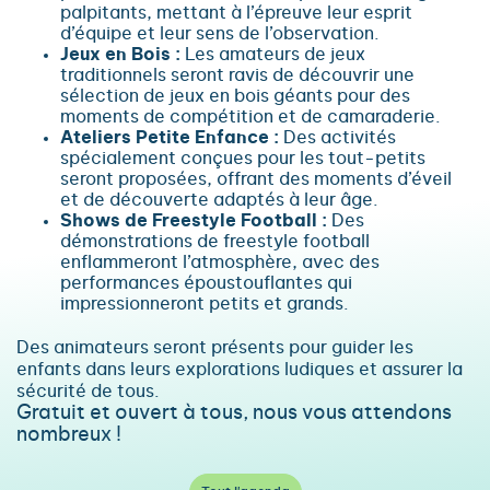
palpitants, mettant à l’épreuve leur esprit
d’équipe et leur sens de l’observation.
Jeux en Bois :
Les amateurs de jeux
traditionnels seront ravis de découvrir une
sélection de jeux en bois géants pour des
moments de compétition et de camaraderie.
Ateliers Petite Enfance :
Des activités
spécialement conçues pour les tout-petits
seront proposées, offrant des moments d’éveil
et de découverte adaptés à leur âge.
Shows de Freestyle Football :
Des
démonstrations de freestyle football
enflammeront l’atmosphère, avec des
performances époustouflantes qui
impressionneront petits et grands.
Des animateurs seront présents pour guider les
enfants dans leurs explorations ludiques et assurer la
sécurité de tous.
Gratuit et ouvert à tous, nous vous attendons
nombreux !