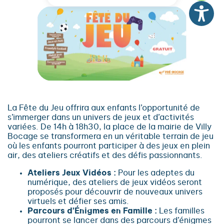
La Fête du Jeu offrira aux enfants l’opportunité de
s’immerger dans un univers de jeux et d’activités
variées. De 14h à 18h30, la place de la mairie de Villy
Bocage se transformera en un véritable terrain de jeu
où les enfants pourront participer à des jeux en plein
air, des ateliers créatifs et des défis passionnants.
Ateliers Jeux Vidéos :
Pour les adeptes du
numérique, des ateliers de jeux vidéos seront
proposés pour découvrir de nouveaux univers
virtuels et défier ses amis.
Parcours d’Énigmes en Famille :
Les familles
pourront se lancer dans des parcours d’énigmes