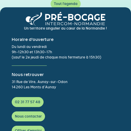
Tout l'agenda
Un territoire singulier au cœur de la Normandie !
Horaire d’ouverture
Du lundi au vendredi
9h-12h30 et 13h30-17h
(sauf le 2e jeudi de chaque mois fermeture à 15h30)
Nous retrouver
31 Rue de Vire, Aunay-sur-Odon
14260 Les Monts d’Aunay
02 31 77 57 48
Nous contacter
Offres d'emploi