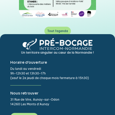
Tout l'agenda
Un territoire singulier au cœur de la Normandie !
Horaire d’ouverture
Du lundi au vendredi
9h-12h30 et 13h30-17h
(sauf le 2e jeudi de chaque mois fermeture à 15h30)
Nous retrouver
31 Rue de Vire, Aunay-sur-Odon
14260 Les Monts d’Aunay