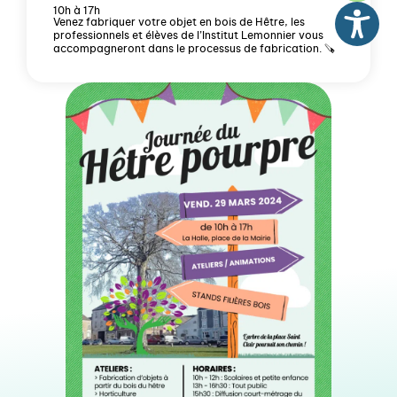
10h à 17h
Venez fabriquer votre objet en bois de Hêtre, les
professionnels et élèves de l’Institut Lemonnier vous
accompagneront dans le processus de fabrication. 🪚