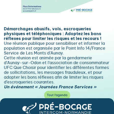
Démarchages abusifs, vols, escroqueries
physiques et téléphoniques : Adoptez les bons
réflexes pour limiter les risques et les recours !
Une réunion publique pour sensibiliser et informer la
population est organisée par le Point Info 14/France
Service de Les Monts d’Aunay.
Cette réunion est animée par la gendarmerie
d’Aunay-sur-Odon et l’association de consommateur
UFC Que Choisir pour identifier les différentes formes
de sollicitations, les messages frauduleux, et pour
adopter les bons réflexes afin de limiter les risques
d’escroqueries courantes.
Un événement « Journées France Services »
Tout l'agenda