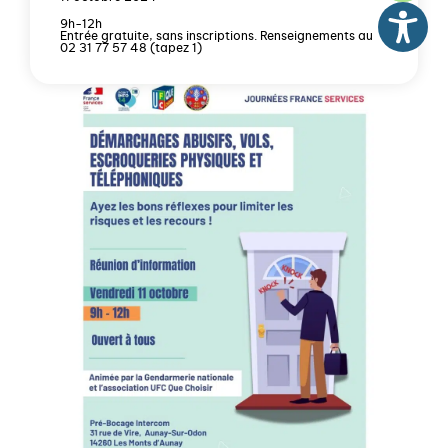
9h-12h
Entrée gratuite, sans inscriptions. Renseignements au
02 31 77 57 48 (tapez 1)