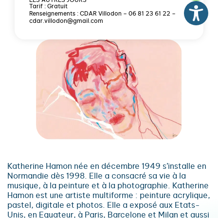
LES AUTRES JOURS
Tarif : Gratuit
Renseignements : CDAR Villodon – 06 81 23 61 22 –
cdar.villodon@gmail.com
Katherine Hamon née en décembre 1949 s’installe en
Normandie dès 1998. Elle a consacré sa vie à la
musique, à la peinture et à la photographie. Katherine
Hamon est une artiste multiforme : peinture acrylique,
pastel, digitale et photos. Elle a exposé aux Etats-
Unis, en Equateur, à Paris, Barcelone et Milan et aussi