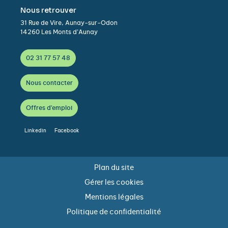
Nous retrouver
31 Rue de Vire, Aunay-sur-Odon
14260 Les Monts d’Aunay
02 31 77 57 48
Nous contacter
Offres d'emploi
Linkedin
Facebook
Plan du site
Gérer les cookies
Mentions légales
Politique de confidentialité