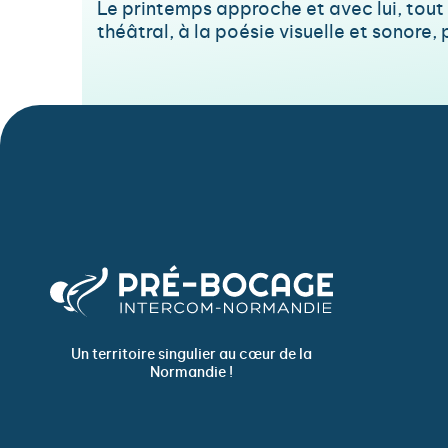
Le printemps approche et avec lui, tout
théâtral, à la poésie visuelle et sonore,
Un territoire singulier au cœur de la
Normandie !