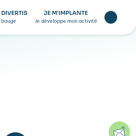
 DIVERTIS
JE M'IMPLANTE
 bouge
Je développe mon activité