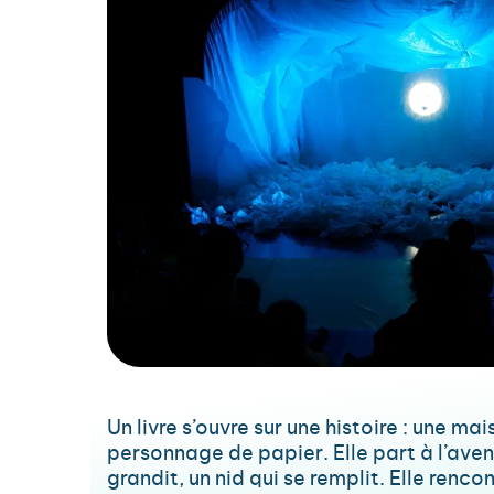
Un livre s’ouvre sur une histoire : une mai
personnage de papier. Elle part à l’avent
grandit, un nid qui se remplit. Elle rencon